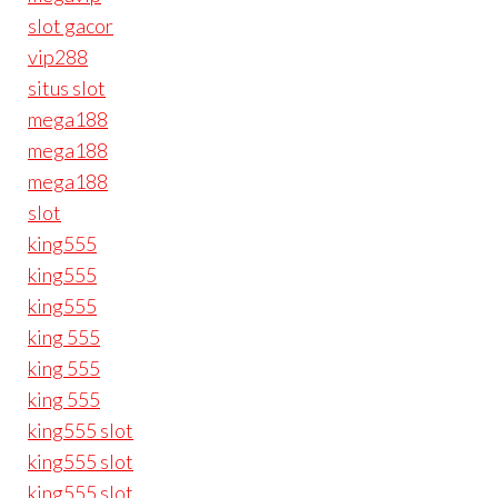
slot gacor
vip288
situs slot
mega188
mega188
mega188
slot
king555
king555
king555
king 555
king 555
king 555
king555 slot
king555 slot
king555 slot