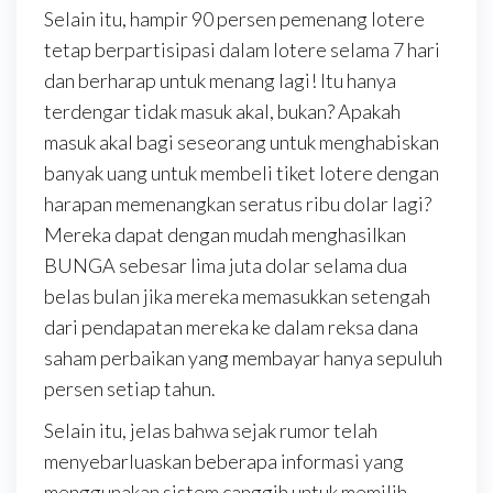
Selain itu, hampir 90 persen pemenang lotere
tetap berpartisipasi dalam lotere selama 7 hari
dan berharap untuk menang lagi! Itu hanya
terdengar tidak masuk akal, bukan? Apakah
masuk akal bagi seseorang untuk menghabiskan
banyak uang untuk membeli tiket lotere dengan
harapan memenangkan seratus ribu dolar lagi?
Mereka dapat dengan mudah menghasilkan
BUNGA sebesar lima juta dolar selama dua
belas bulan jika mereka memasukkan setengah
dari pendapatan mereka ke dalam reksa dana
saham perbaikan yang membayar hanya sepuluh
persen setiap tahun.
Selain itu, jelas bahwa sejak rumor telah
menyebarluaskan beberapa informasi yang
menggunakan sistem canggih untuk memilih