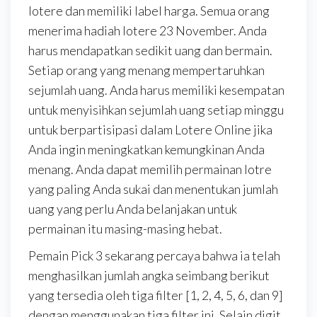
lotere dan memiliki label harga. Semua orang
menerima hadiah lotere 23 November. Anda
harus mendapatkan sedikit uang dan bermain.
Setiap orang yang menang mempertaruhkan
sejumlah uang. Anda harus memiliki kesempatan
untuk menyisihkan sejumlah uang setiap minggu
untuk berpartisipasi dalam Lotere Online jika
Anda ingin meningkatkan kemungkinan Anda
menang. Anda dapat memilih permainan lotre
yang paling Anda sukai dan menentukan jumlah
uang yang perlu Anda belanjakan untuk
permainan itu masing-masing hebat.
Pemain Pick 3 sekarang percaya bahwa ia telah
menghasilkan jumlah angka seimbang berikut
yang tersedia oleh tiga filter [1, 2, 4, 5, 6, dan 9]
dengan menggunakan tiga filter ini. Selain digit