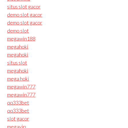
situs slot gacor
demo slot gacor
demo slot gacor
demo slot
megawin188
megahoki
megahoki
situs slot
megahoki
mega hoki
megawin777
megawin777
qq333bet
qq333bet
slot gacor
megavip