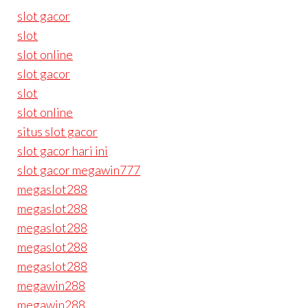
slot gacor
slot
slot online
slot gacor
slot
slot online
situs slot gacor
slot gacor hari ini
slot gacor megawin777
megaslot288
megaslot288
megaslot288
megaslot288
megaslot288
megawin288
megawin288