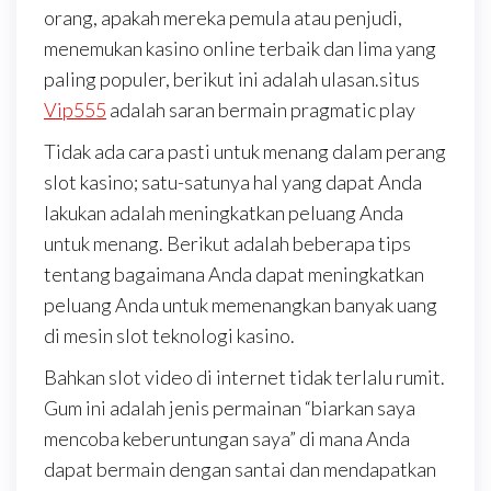
orang, apakah mereka pemula atau penjudi,
menemukan kasino online terbaik dan lima yang
paling populer, berikut ini adalah ulasan.situs
Vip555
adalah saran bermain pragmatic play
Tidak ada cara pasti untuk menang dalam perang
slot kasino; satu-satunya hal yang dapat Anda
lakukan adalah meningkatkan peluang Anda
untuk menang. Berikut adalah beberapa tips
tentang bagaimana Anda dapat meningkatkan
peluang Anda untuk memenangkan banyak uang
di mesin slot teknologi kasino.
Bahkan slot video di internet tidak terlalu rumit.
Gum ini adalah jenis permainan “biarkan saya
mencoba keberuntungan saya” di mana Anda
dapat bermain dengan santai dan mendapatkan