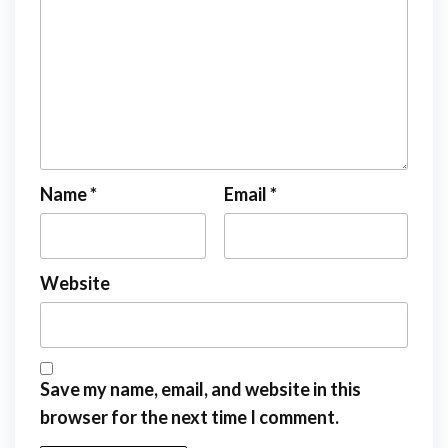
Name
*
Email
*
Website
Save my name, email, and website in this
browser for the next time I comment.