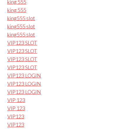
king 555
king 555
king555 slot
king555 slot
king555 slot
VIP123 SLOT
VIP123 SLOT
VIP123 SLOT
VIP123 SLOT
VIP123 LOGIN
VIP123 LOGIN
VIP123 LOGIN
VIP 123
VIP 123
VIP123
VIP123