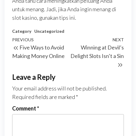
Anda tahu cara meningkatkan peluang Anda
untuk menang. Jadi, jika Anda ingin menang di
slot kasino, gunakan tips ini.
Category
Uncategorized
Post
Previous
PREVIOUS
NEXT
Next
Five Ways to Avoid
Winning at Devil’s
navigation
Post
Post
Making Money Online
Delight Slots Isn’t a Sin
Leave a Reply
Your email address will not be published.
Required fields are marked
*
Comment
*