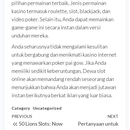
pilihan permainan terbaik. Jenis permainan
kasino termasuk roulette, slot, blackjack, dan
video poker. Selain itu, Anda dapat memainkan
game-game ini secara instan dalam versi
unduhan mereka.
Anda seharusnya tidak mengalami kesulitan
untuk bergabung dan menikmati kasino internet
yang menawarkan poker pai gow. Jika Anda
memiliki sedikit keberuntungan, Dewa slot
online akan memandang rendah seseorang dan
menunjukkan bahwa Anda akan menjadi jutawan
instan berikutnya berkat iklan yang luar biasa.
Category
Uncategorized
Post
Previous
PREVIOUS
NEXT
Next
50 Lions Slots: Now
Pertanyaan untuk
navigation
Post
Post