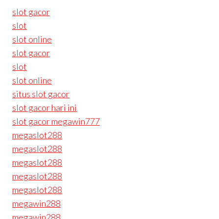
slot gacor
slot
slot online
slot gacor
slot
slot online
situs slot gacor
slot gacor hari ini
slot gacor megawin777
megaslot288
megaslot288
megaslot288
megaslot288
megaslot288
megawin288
megawin288